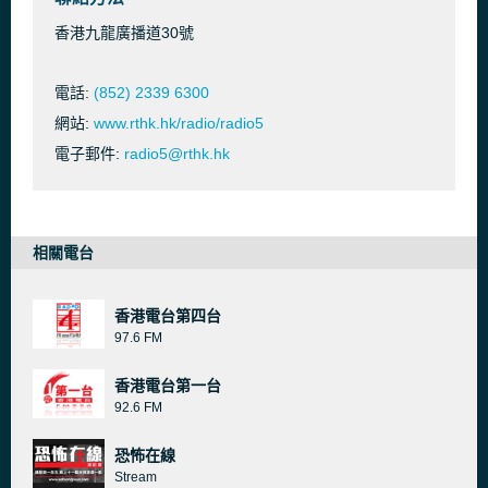
香港九龍廣播道30號
電話:
(852) 2339 6300
網站:
www.rthk.hk/radio/radio5
電子郵件:
radio5@rthk.hk
相關電台
香港電台第四台
97.6 FM
香港電台第一台
92.6 FM
恐怖在線
Stream