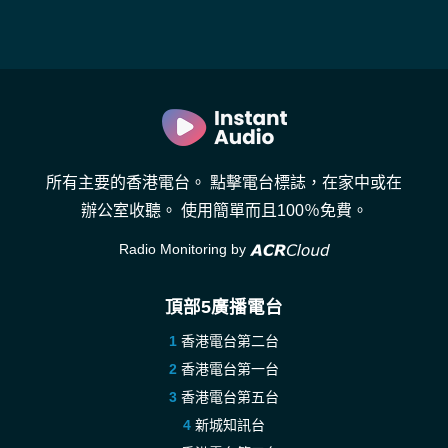
所有主要的香港電台。 點擊電台標誌，在家中或在
辦公室收聽。 使用簡單而且100％免費。
Radio Monitoring by
頂部5廣播電台
香港電台第二台
香港電台第一台
香港電台第五台
新城知訊台