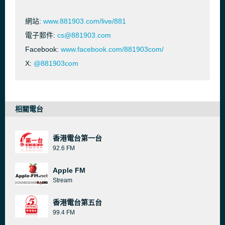
網站:
www.881903.com/live/881
電子郵件:
cs@881903.com
Facebook:
www.facebook.com/881903com/
X:
@881903com
相關電台
香港電台第一台
92.6 FM
Apple FM
Stream
香港電台第五台
99.4 FM