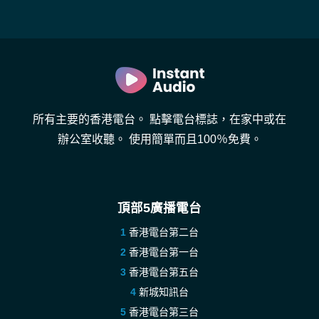
所有主要的香港電台。 點擊電台標誌，在家中或在
辦公室收聽。 使用簡單而且100％免費。
頂部5廣播電台
香港電台第二台
香港電台第一台
香港電台第五台
新城知訊台
香港電台第三台