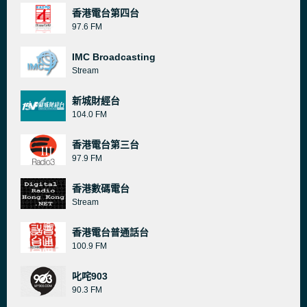
香港電台第四台
97.6 FM
IMC Broadcasting
Stream
新城財經台
104.0 FM
香港電台第三台
97.9 FM
香港數碼電台
Stream
香港電台普通話台
100.9 FM
叱咤903
90.3 FM