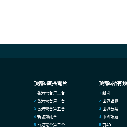
頂部5廣播電台
頂部5所有
香港電台第二台
新聞
香港電台第一台
世界話題
香港電台第五台
世界音樂
新城知訊台
中國話題
香港電台第三台
前40