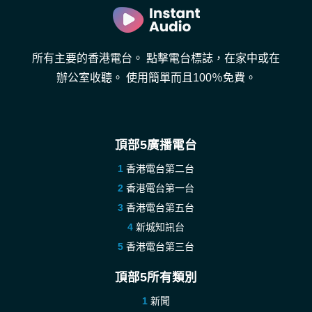
所有主要的香港電台。 點擊電台標誌，在家中或在
辦公室收聽。 使用簡單而且100％免費。
頂部5廣播電台
香港電台第二台
香港電台第一台
香港電台第五台
新城知訊台
香港電台第三台
頂部5所有類別
新聞