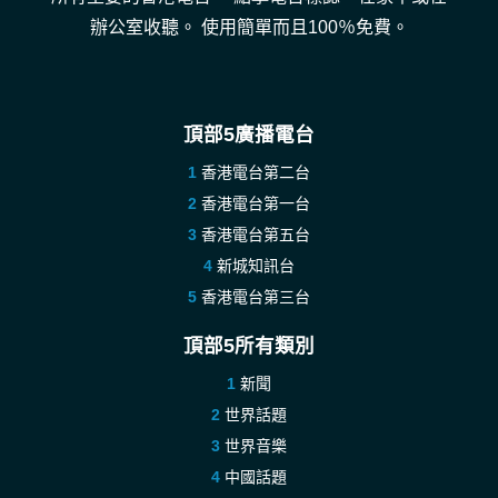
辦公室收聽。 使用簡單而且100％免費。
頂部5廣播電台
香港電台第二台
香港電台第一台
香港電台第五台
新城知訊台
香港電台第三台
頂部5所有類別
新聞
世界話題
世界音樂
中國話題