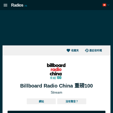
Radios
.hk
收藏夹
最近收听嘅
Billboard Radio China 重磅100
Stream
網站
沒有聲音？