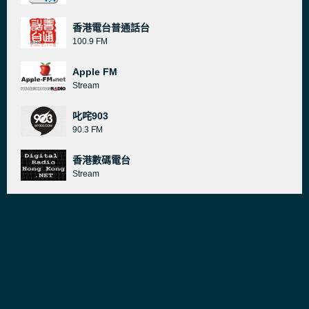
香港電台普通話台
100.9 FM
Apple FM
Stream
叱咤903
90.3 FM
香港數碼電台
Stream