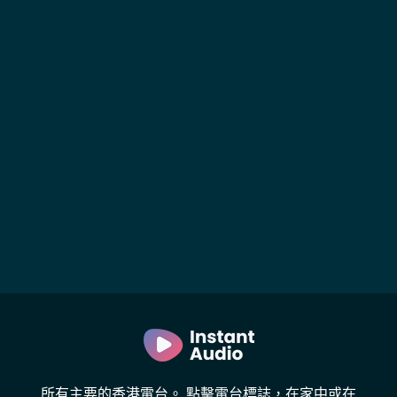
所有主要的香港電台。 點擊電台標誌，在家中或在