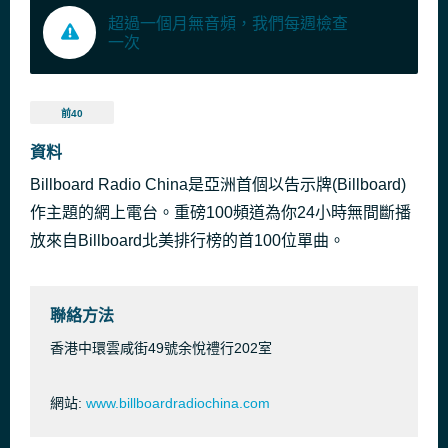
超過一個月無音頻，我們每週檢查
一次
前40
資料
Billboard Radio China是亞洲首個以告示牌(Billboard)
作主題的網上電台。重磅100頻道為你24小時無間斷播
放來自Billboard北美排行榜的首100位單曲。
聯絡方法
香港中環雲咸街49號余悅禮行202室
網站:
www.billboardradiochina.com