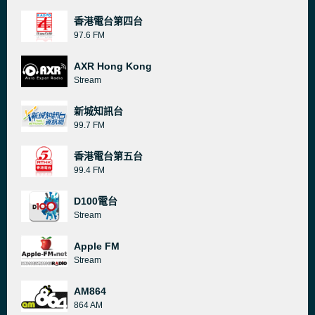
香港電台第四台
97.6 FM
AXR Hong Kong
Stream
新城知訊台
99.7 FM
香港電台第五台
99.4 FM
D100電台
Stream
Apple FM
Stream
AM864
864 AM