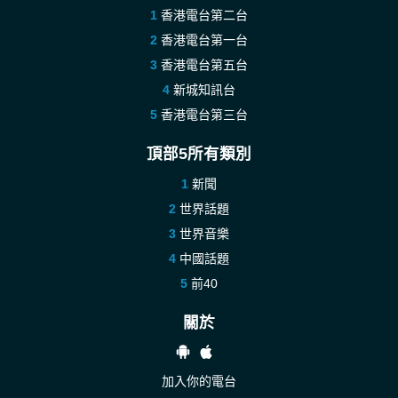
香港電台第二台
香港電台第一台
香港電台第五台
新城知訊台
香港電台第三台
頂部5所有類別
新聞
世界話題
世界音樂
中國話題
前40
關於
加入你的電台