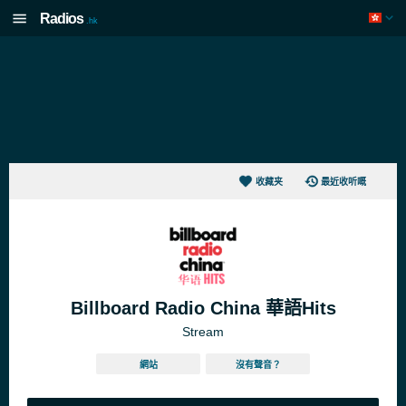
Radios
.hk
收藏夹
最近收听嘅
Billboard Radio China 華語Hits
Stream
網站
沒有聲音？