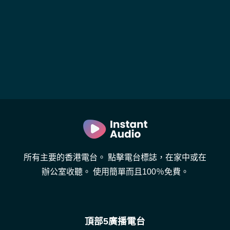
所有主要的香港電台。 點擊電台標誌，在家中或在
辦公室收聽。 使用簡單而且100％免費。
頂部5廣播電台