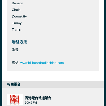
Benson
Chole
Doomkitty
Jimmy
T-shirt
聯絡方法
香港
網站:
www.billboardradiochina.com
相關電台
香港電台普通話台
100.9 FM