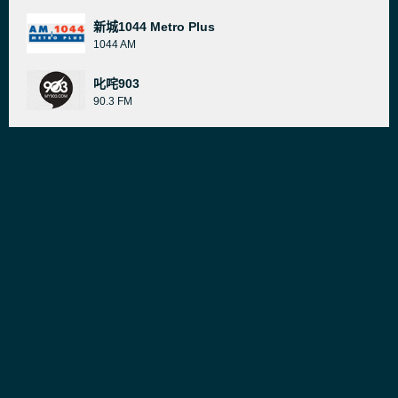
新城1044 Metro Plus
1044 AM
叱咤903
90.3 FM