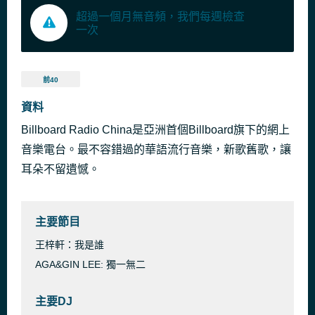
超過一個月無音頻，我們每週檢查
一次
前40
資料
Billboard Radio China是亞洲首個Billboard旗下的網上
音樂電台。最不容錯過的華語流行音樂，新歌舊歌，讓
耳朵不留遺憾。
主要節目
王梓軒：我是誰
AGA&GIN LEE: 獨一無二
主要DJ